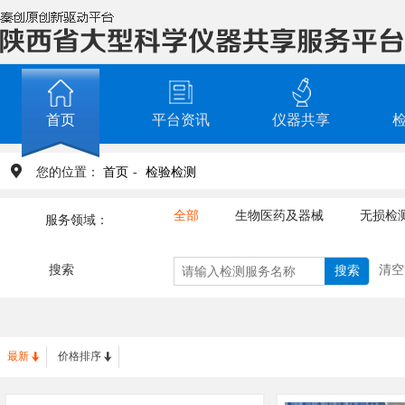
首页
平台资讯
仪器共享
您的位置：
首页
-
检验检测
全部
生物医药及器械
无损检
服务领域：
工业设计
环境试验、性能测评
搜索
清空
最新
价格排序