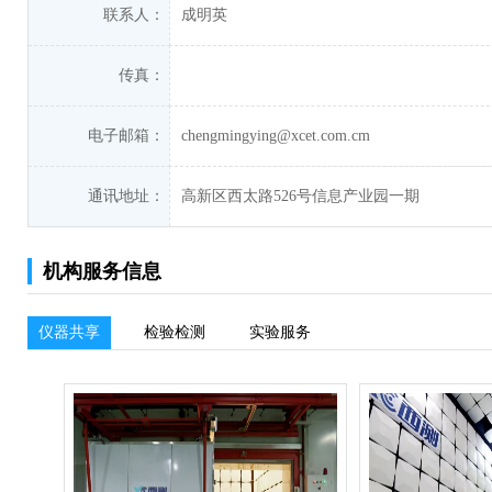
联系人：
成明英
传真：
电子邮箱：
chengmingying@xcet.com.cm
通讯地址：
高新区西太路526号信息产业园一期
机构服务信息
仪器共享
检验检测
实验服务