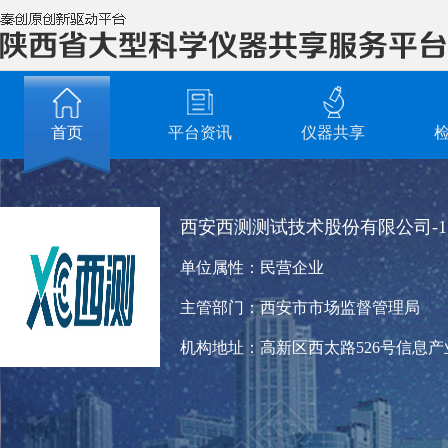
首页
平台资讯
仪器共享
西安西测测试技术股份有限公司-1
单位属性：
民营企业
主管部门：
西安市市场监督管理局
机构地址：
高新区西太路526号信息