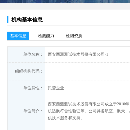
机构基本信息
基本信息
检测能力
检测资质
单位名称：
西安西测测试技术股份有限公司-1
组织机构代码：
单位属性：
民营企业
西安西测测试技术股份有限公司成立于201
单位简介：
机适航符合性验证等。公司具备航空、航天、
供技术服务和支持。