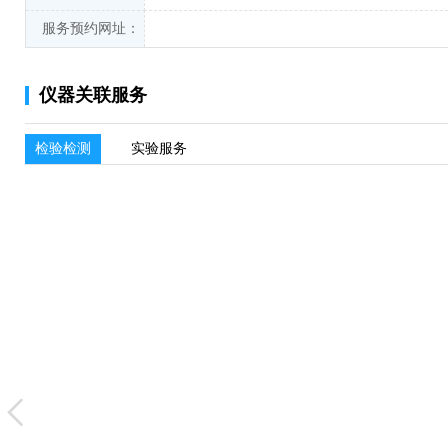
服务预约网址：
仪器关联服务
检验检测
实验服务