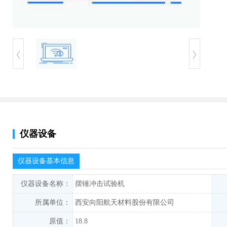
仪器设备
仪器设备基本信息
仪器设备名称：
摆锤冲击试验机
所属单位：
西安向阳航天材料股份有限公司
原值：
18.8