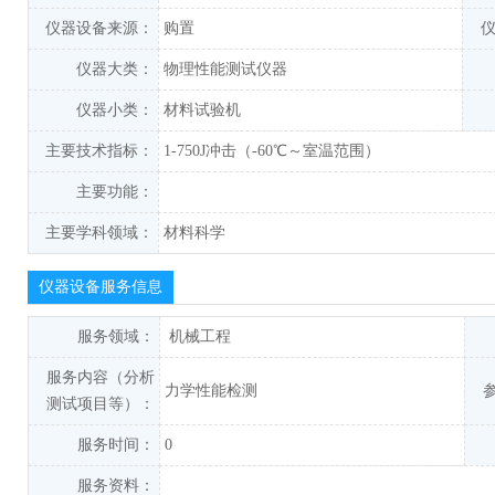
仪器设备来源：
购置
仪器大类：
物理性能测试仪器
仪器小类：
材料试验机
主要技术指标：
1-750J冲击（-60℃～室温范围）
主要功能：
主要学科领域：
材料科学
仪器设备服务信息
服务领域：
机械工程
服务内容（分析
力学性能检测
测试项目等）：
服务时间：
0
服务资料：