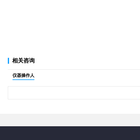
相关咨询
仪器操作人