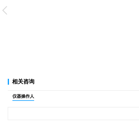
相关咨询
仪器操作人