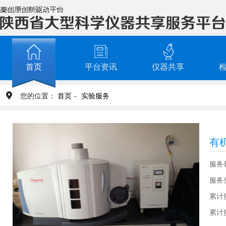
首页
平台资讯
仪器共享
您的位置：
首页
-
实验服务
有
服务
服务