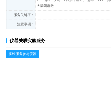
大肠菌群数
服务关键字：
注意事项：
仪器关联实验服务
实验服务参与仪器