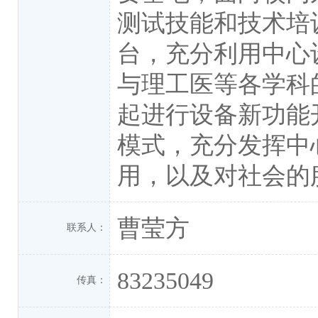
测试技能和技术培
台，充分利用中心
与理工医等各学科
起进行设备新功能
模式，充分发挥中
用，以及对社会的
曹莹方
联系人：
83235049
传真：