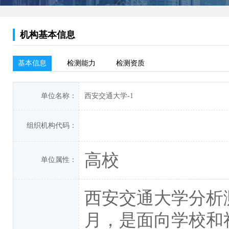
机构基本信息
基本信息
检测能力
检测资质
单位名称：
西安交通大学-1
组织机构代码：
高校
单位属性：
西安交通大学分析测
月，是面向学校和