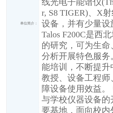
线光电子能谱仪(Ther
r, S8 TIGER)、
设备，并有少量设
单位简介：
Talos F20
的研究，可为生命
分析开展特色服务
能培训，不断提升
教授、设备工程师
障设备使用效益。
与学校仪器设备的
要基地，面向校内