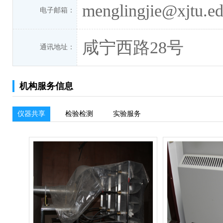
menglingjie@xjtu.ed
电子邮箱：
咸宁西路28号
通讯地址：
机构服务信息
仪器共享
检验检测
实验服务