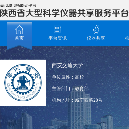
首页
平台资讯
仪器共享
西安交通大学-1
单位属性：
高校
主管部门：
教育部
机构地址：
咸宁西路28号