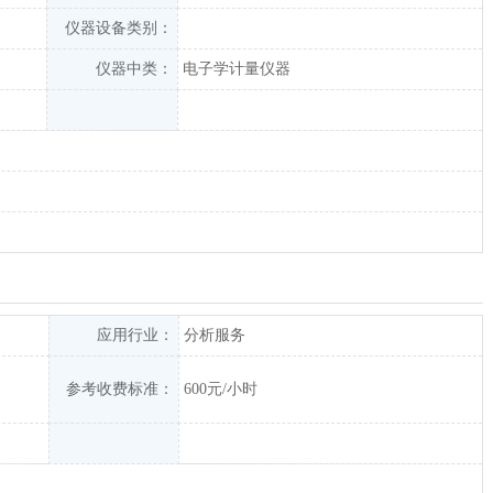
仪器设备类别：
仪器中类：
电子学计量仪器
应用行业：
分析服务
参考收费标准：
600元/小时