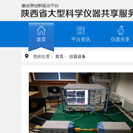
首页
平台资讯
仪器共享
您的位置：
首页
-
仪器设备