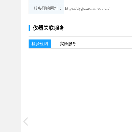
服务预约网址：
https://dygx.xidian.edu.cn/
仪器关联服务
检验检测
实验服务