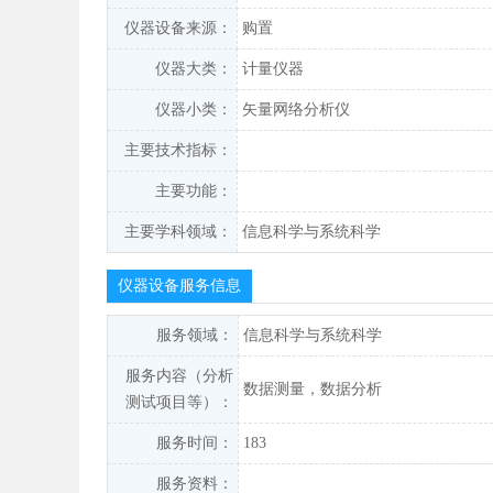
仪器设备来源：
购置
仪器大类：
计量仪器
仪器小类：
矢量网络分析仪
主要技术指标：
主要功能：
主要学科领域：
信息科学与系统科学
仪器设备服务信息
服务领域：
信息科学与系统科学
服务内容（分析
数据测量，数据分析
测试项目等）：
服务时间：
183
服务资料：