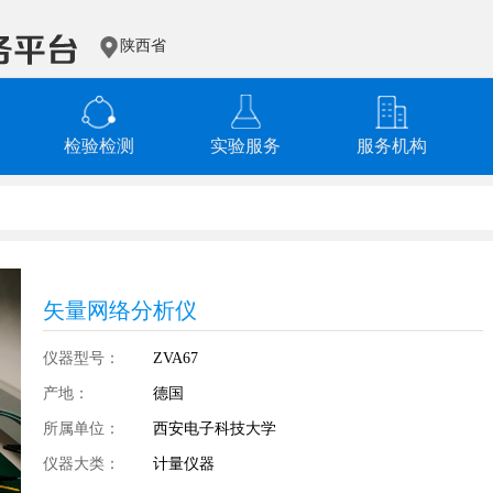
陕西省
检验检测
实验服务
服务机构
矢量网络分析仪
仪器型号：
ZVA67
产地：
德国
所属单位：
西安电子科技大学
仪器大类：
计量仪器