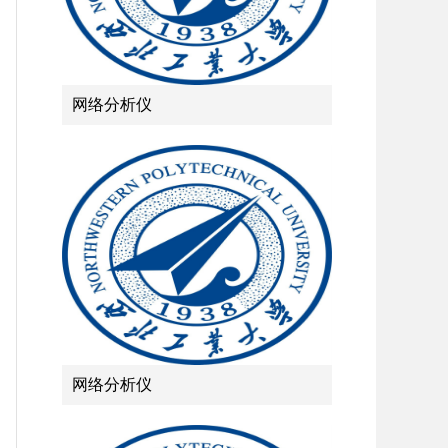
网络分析仪
网络分析仪