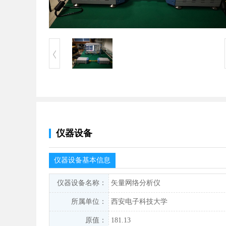
仪器设备
仪器设备基本信息
仪器设备名称：
矢量网络分析仪
所属单位：
西安电子科技大学
原值：
181.13