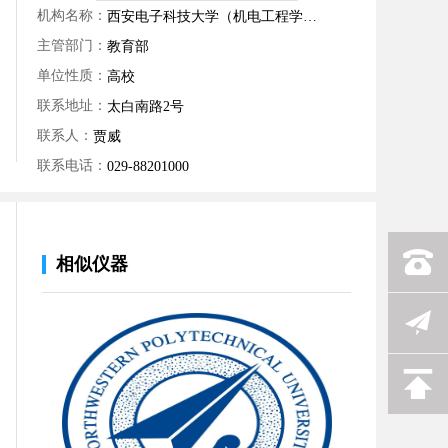
机构名称：
西安电子科技大学（机电工程学院）
主管部门：
教育部
单位性质：
高校
联系地址：
太白南路2号
联系人：
贾威
联系电话：
029-88201000
相似仪器