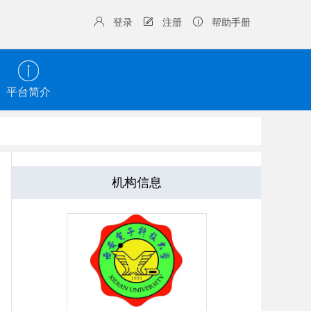
登录
注册
帮助手册
平台简介
机构信息