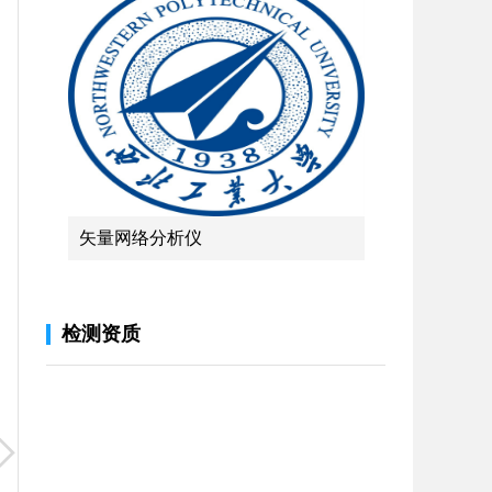
矢量网络分析仪
检测资质