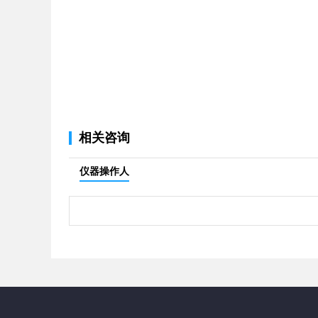
相关咨询
仪器操作人