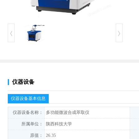
仪器设备
仪器设备基本信息
仪器设备名称：
多功能微波合成萃取仪
所属单位：
陕西科技大学
原值：
26.35