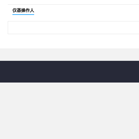
仪器操作人