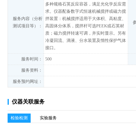
多种规格石英反应容器，满足光化学反应需
求。仪器配备数字式恒速机械搅拌或磁力搅
服务内容（分析
拌装置：机械搅拌适用于大体积、高粘度、
测试项目等）：
高固体分体系，搅拌杆可选PEEK或石英材
质；磁力搅拌转速可调，并实时显示。另有
冷凝回流、滴液、分水装置及惰性保护气体
接口。
服务时间：
500
服务资料：
服务预约网址：
仪器关联服务
检验检测
实验服务