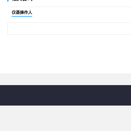
仪器操作人