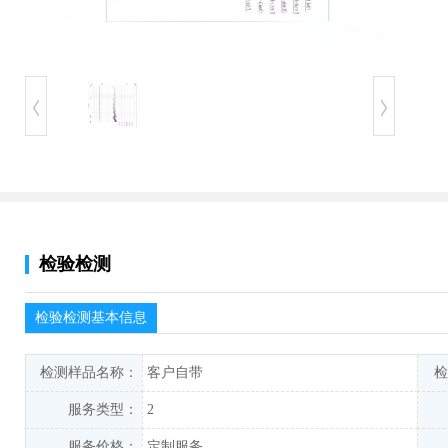
检验检测
检验检测基本信息
检测样品名称：
客户自带
检
服务类型：
2
服务价格：
定制服务