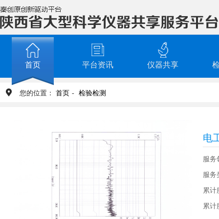
首页
平台资讯
仪器共享
您的位置：
首页
-
检验检测
服务
服务